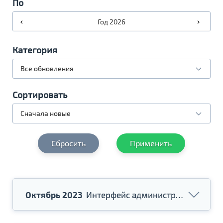
По
Год 2026
Категория
Сортировать
Сбросить
Применить
Октябрь 2023
Интерфейс администратора