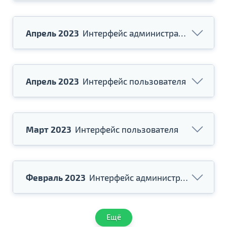
Апрель 2023
Интерфейс администратора
Апрель 2023
Интерфейс пользователя
Март 2023
Интерфейс пользователя
Февраль 2023
Интерфейс администратора
Ещё