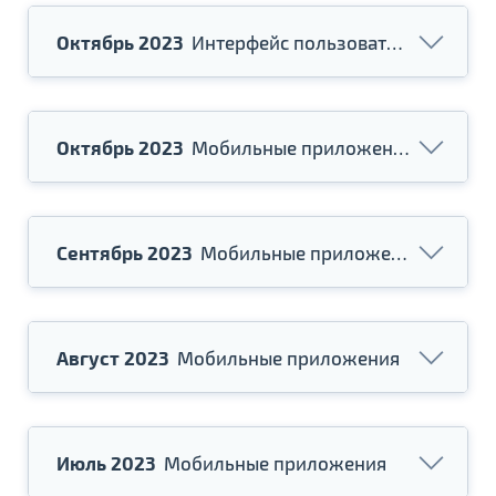
Октябрь 2023
Интерфейс пользователя
Октябрь 2023
Мобильные приложения
Сентябрь 2023
Мобильные приложения
Август 2023
Мобильные приложения
Июль 2023
Мобильные приложения