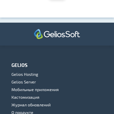
GELIOS
Gelios Hosting
Gelios Server
Мобильные приложения
Кастомизация
Журнал обновлений
О продукте