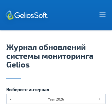
Журнал обновлений
системы мониторинга
Gelios
Выберите интервал
Year 2026