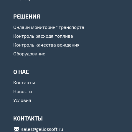
РЕШЕНИЯ
Онлайн мониторинг транспорта
Контроль расхода топлива
Контроль качества вождения
Оборудование
О НАС
Контакты
Новости
Условия
КОНТАКТЫ
sales@geliossoft.ru