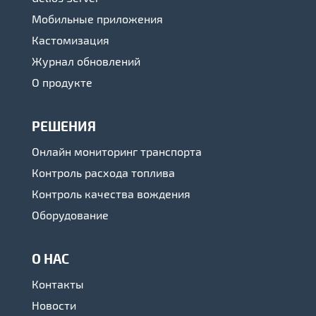
Мобильные приложения
Кастомизация
Журнал обновлений
О продукте
РЕШЕНИЯ
Онлайн мониторинг транспорта
Контроль расхода топлива
Контроль качества вождения
Оборудование
О НАС
Контакты
Новости