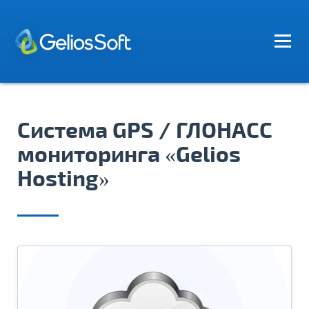
Система GPS / ГЛОНАСС
мониторинга «Gelios
Hosting»