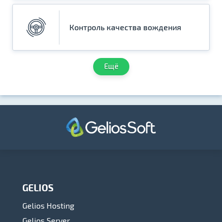
Контроль качества вождения
Ещё
GELIOS
Gelios Hosting
Gelios Server