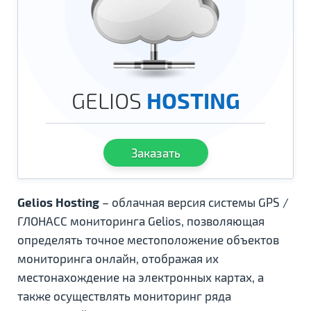
GELIOS
HOSTING
Заказать
Gelios Hosting
– облачная версия системы GPS /
ГЛОНАСС мониторинга Gelios, позволяющая
определять точное местоположение объектов
мониторинга онлайн, отображая их
местонахождение на электронных картах, а
также осуществлять мониторинг ряда