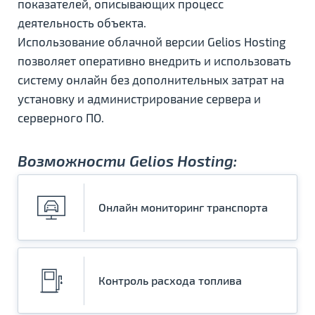
показателей, описывающих процесс
деятельность объекта.
Использование облачной версии Gelios Hosting
позволяет оперативно внедрить и использовать
систему онлайн без дополнительных затрат на
установку и администрирование сервера и
серверного ПО.
Возможности Gelios Hosting:
Онлайн мониторинг транспорта
Контроль расхода топлива